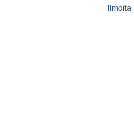
Ilmoita