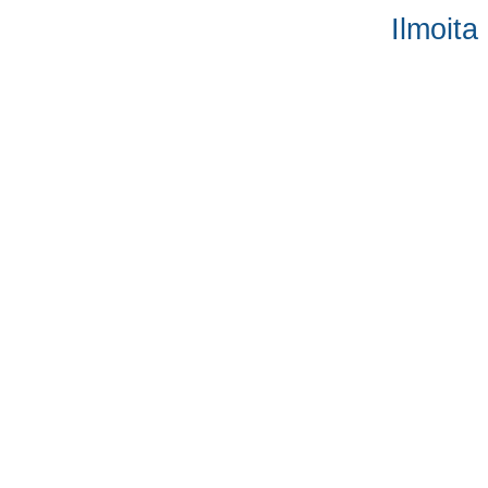
Ilmoita