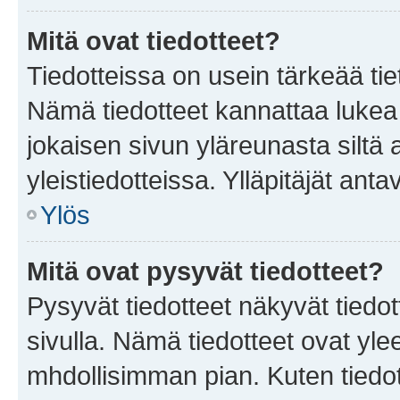
Mitä ovat tiedotteet?
Tiedotteissa on usein tärkeää tie
Nämä tiedotteet kannattaa lukea
jokaisen sivun yläreunasta siltä 
yleistiedotteissa. Ylläpitäjät an
Ylös
Mitä ovat pysyvät tiedotteet?
Pysyvät tiedotteet näkyvät tiedot
sivulla. Nämä tiedotteet ovat ylee
mhdollisimman pian. Kuten tiedot